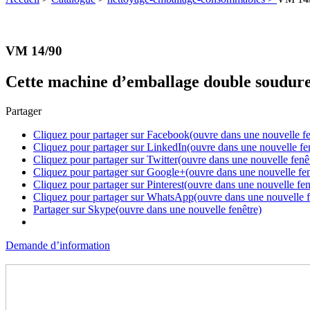
VM 14/90
Cette machine d’emballage double soudure 
Partager
Cliquez pour partager sur Facebook(ouvre dans une nouvelle fe
Cliquez pour partager sur LinkedIn(ouvre dans une nouvelle fe
Cliquez pour partager sur Twitter(ouvre dans une nouvelle fenê
Cliquez pour partager sur Google+(ouvre dans une nouvelle fen
Cliquez pour partager sur Pinterest(ouvre dans une nouvelle fen
Cliquez pour partager sur WhatsApp(ouvre dans une nouvelle f
Partager sur Skype(ouvre dans une nouvelle fenêtre)
Demande d’information