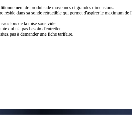
onditionnement de produits de moyennes et grandes dimensions.
ure réside dans sa sonde rétractible qui permet d'aspirer le maximum de l
 sacs lors de la mise sous vide.
ante qui n'a pas besoin d'entretien.
itez pas à demander une fiche tarifaire.