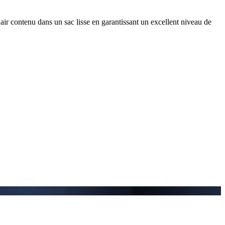
'air contenu dans un sac lisse en garantissant un excellent niveau de