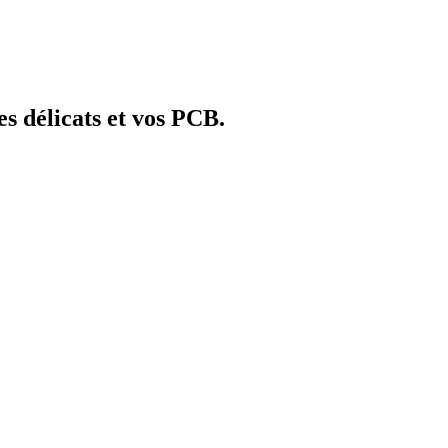
s délicats et vos PCB.