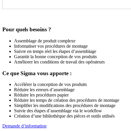
Pour quels besoins ?
Assemblage de produit complexe
Informatiser vos procédures de montage
Suivre en temps réel les étapes d’assemblage
Garantir la bonne conception de vos produits
Améliorer les conditions de travail des opérateurs
Ce que Sigma vous apporte :
Accélérer la conception de vos produits
Réduire les erreurs d’assemblage
Réduire les procédures papier
Réduire les temps de création des procédures de montage
Simplifier les modifications des procédures de montage
Suivie des étapes d’assemblage via le workflow
Création d’une bibliothèque des pièces et outils utilisés
Demande d’information