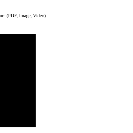
teurs (PDF, Image, Vidéo)