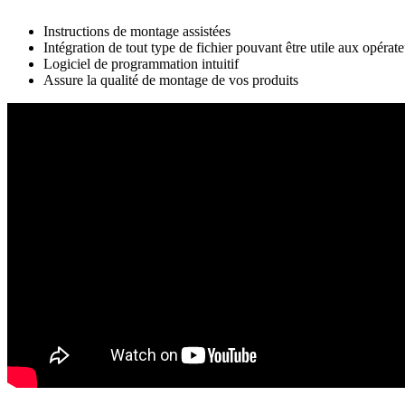
Instructions de montage assistées
Intégration de tout type de fichier pouvant être utile aux opéra
Logiciel de programmation intuitif
Assure la qualité de montage de vos produits