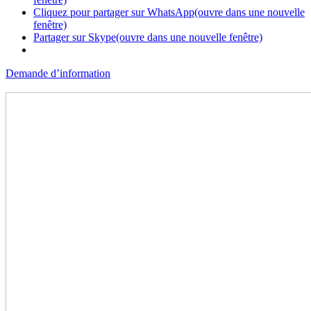
Cliquez pour partager sur WhatsApp(ouvre dans une nouvelle
fenêtre)
Partager sur Skype(ouvre dans une nouvelle fenêtre)
Demande d’information