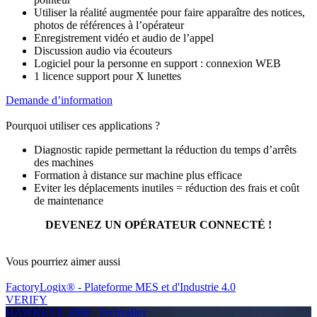
Utiliser la réalité augmentée pour faire apparaître des notices,
photos de références à l’opérateur
Enregistrement vidéo et audio de l’appel
Discussion audio via écouteurs
Logiciel pour la personne en support : connexion WEB
1 licence support pour X lunettes
Demande d’information
Pourquoi utiliser ces applications ?
Diagnostic rapide permettant la réduction du temps d’arrêts
des machines
Formation à distance sur machine plus efficace
Eviter les déplacements inutiles = réduction des frais et coût
de maintenance
DEVENEZ UN OPÉRATEUR CONNECTÉ !
Vous pourriez aimer aussi
FactoryLogix® - Plateforme MES et d'Industrie 4.0
VERIFY
HAWKEYE 2000 - Techvalley